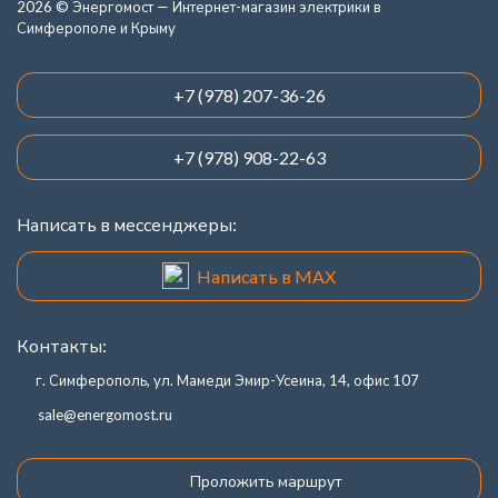
2026 © Энергомост — Интернет-магазин электрики в
Симферополе и Крыму
+7 (978) 207-36-26
+7 (978) 908-22-63
Написать в мессенджеры:
Написать в MAX
Контакты:
г. Симферополь, ул. Мамеди Эмир-Усеина, 14, офис 107
sale@energomost.ru
Проложить маршрут