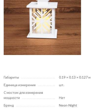
Габариты
0.19 × 0.13 × 0.127 м
Единица измерения
шт.
С мостом для измерения
мощности
Нет
Бренд
Neon-Night