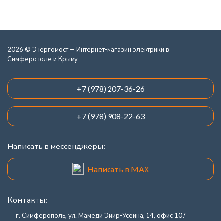
2026 © Энергомост — Интернет-магазин электрики в
Симферополе и Крыму
+7 (978) 207-36-26
+7 (978) 908-22-63
Написать в мессенджеры:
Написать в MAX
Контакты:
г. Симферополь, ул. Мамеди Эмир-Усеина, 14, офис 107