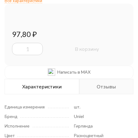
Все характеристики
97,80
₽
В корзину
Написать в MAX
Характеристики
Отзывы
Единица измерения
шт.
Бренд
Uniel
Исполнение
Гирлянда
Цвет
Разноцветный