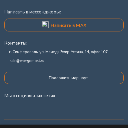
Написать в мессенджеры:
Написать в MAX
Контакты:
г. Симферополь, ул. Мамеди Эмир-Усеина, 14, офис 107
sale@energomost.ru
Проложить маршрут
Мы в социальных сетях:
Каталог товаров