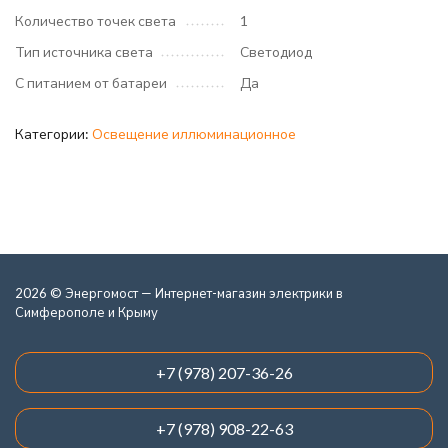
Количество точек света
1
Тип источника света
Светодиод
С питанием от батареи
Да
Категории:
Освещение иллюминационное
2026 © Энергомост — Интернет-магазин электрики в
Симферополе и Крыму
+7 (978) 207-36-26
+7 (978) 908-22-63