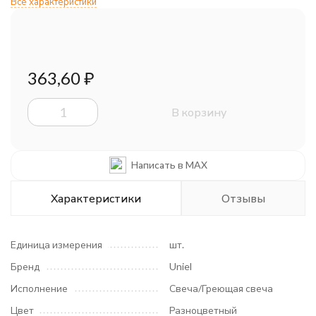
Все характеристики
363,60
₽
В корзину
Написать в MAX
Характеристики
Отзывы
Единица измерения
шт.
Бренд
Uniel
Исполнение
Свеча/Греющая свеча
Цвет
Разноцветный