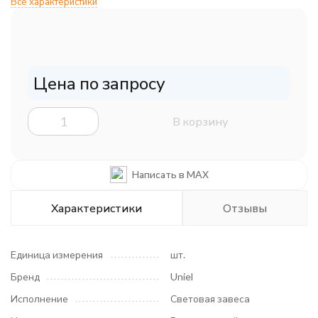
Все характеристики
Цена по запросу
В корзину
Написать в MAX
Характеристики
Отзывы
Единица измерения
шт.
Бренд
Uniel
Исполнение
Световая завеса