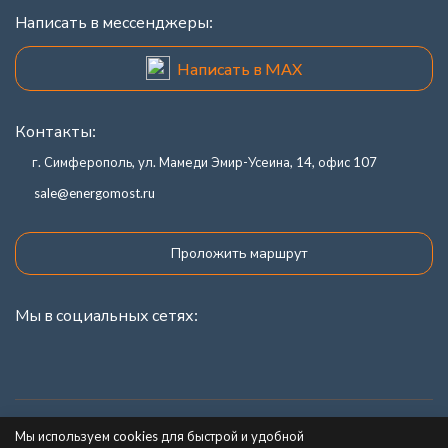
Написать в мессенджеры:
Написать в MAX
Контакты:
г. Симферополь, ул. Мамеди Эмир-Усеина, 14, офис 107
sale@energomost.ru
Проложить маршрут
Мы в социальных сетях:
Каталог товаров
Мы используем cookies для быстрой и удобной