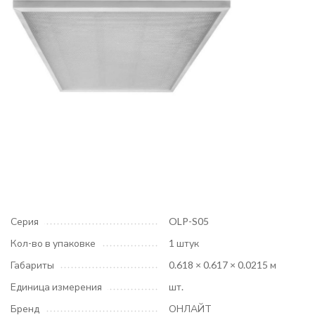
Серия
OLP-S05
Кол-во в упаковке
1 штук
Габариты
0.618 × 0.617 × 0.0215 м
Единица измерения
шт.
Бренд
ОНЛАЙТ