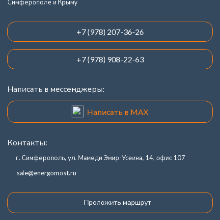
Симферополе и Крыму
+7 (978) 207-36-26
+7 (978) 908-22-63
Написать в мессенджеры:
Написать в MAX
Контакты:
г. Симферополь, ул. Мамеди Эмир-Усеина, 14, офис 107
sale@energomost.ru
Проложить маршрут