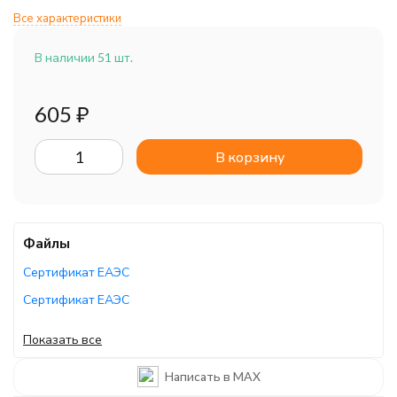
Все характеристики
В наличии 51 шт.
605
₽
В корзину
Файлы
Сертификат ЕАЭС
Сертификат ЕАЭС
Руководство по эксплуатации
Показать все
Декларация ЕАЭС
Написать в MAX
Сертификат ЕАЭС