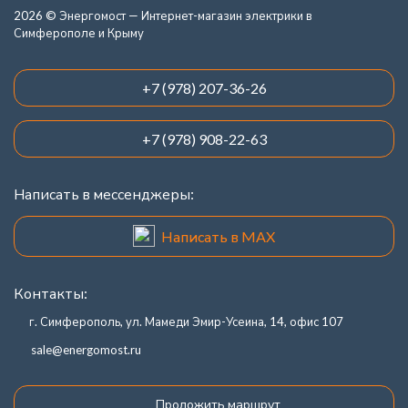
2026 © Энергомост — Интернет-магазин электрики в
Симферополе и Крыму
+7 (978) 207-36-26
+7 (978) 908-22-63
Написать в мессенджеры:
Написать в MAX
Контакты:
г. Симферополь, ул. Мамеди Эмир-Усеина, 14, офис 107
sale@energomost.ru
Проложить маршрут