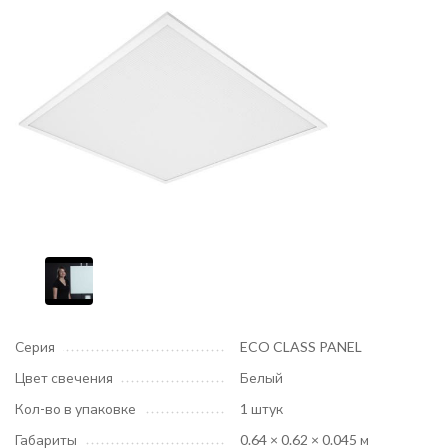
Серия
ECO CLASS PANEL
Цвет свечения
Белый
Кол-во в упаковке
1 штук
Габариты
0.64 × 0.62 × 0.045 м