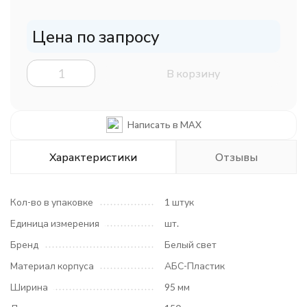
Цена по запросу
В корзину
Написать в MAX
Характеристики
Отзывы
Кол-во в упаковке
1 штук
Единица измерения
шт.
Бренд
Белый свет
Материал корпуса
АБС-Пластик
Ширина
95 мм