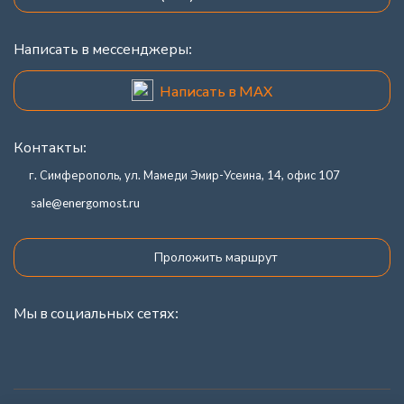
Написать в мессенджеры:
Написать в MAX
Контакты:
г. Симферополь, ул. Мамеди Эмир-Усеина, 14, офис 107
sale@energomost.ru
Проложить маршрут
Мы в социальных сетях: