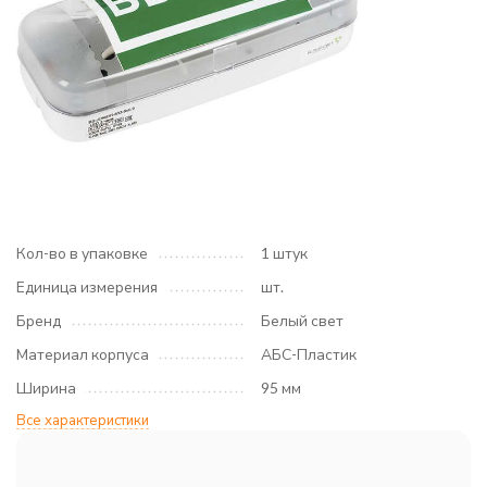
Кол-во в упаковке
1 штук
Единица измерения
шт.
Бренд
Белый свет
Материал корпуса
АБС-Пластик
Ширина
95 мм
Все характеристики