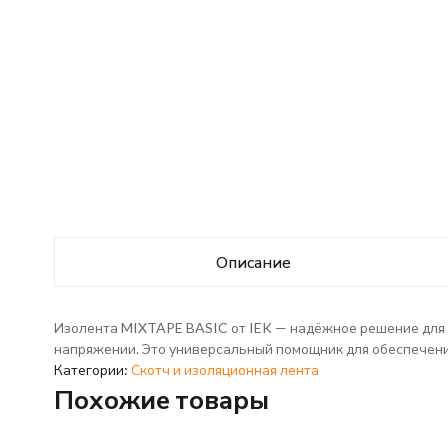
Описание
Изолента MIXTAPE BASIC от IEK — надёжное решение для 
напряжении. Это универсальный помощник для обеспечени
Категории:
Скотч и изоляционная лента
Похожие товары