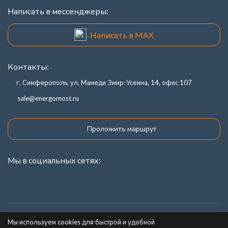
Написать в мессенджеры:
Написать в MAX
Контакты:
г. Симферополь, ул. Мамеди Эмир-Усеина, 14, офис 107
sale@energomost.ru
Проложить маршрут
Мы в социальных сетях:
Каталог товаров
Мы используем cookies для быстрой и удобной