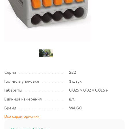
Серия
222
Кол-во в упаковке
1 штук
Габариты
0.025 × 0.02 × 0.015 м
Единица измерения
шт.
Бренд
WAGO
Все характеристики