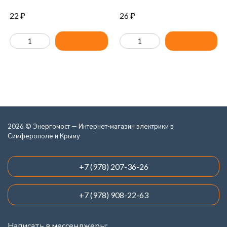
22
₽
26
₽
2026 © Энергомост — Интернет-магазин электрики в
Симферополе и Крыму
+7 (978) 207-36-26
+7 (978) 908-22-63
Написать в мессенджеры: