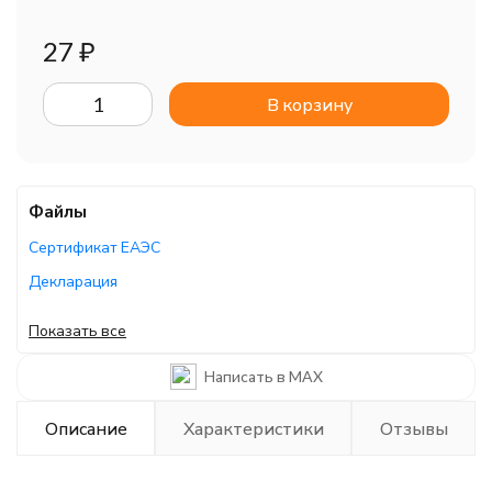
27
₽
В корзину
Файлы
Сертификат ЕАЭС
Декларация
Декларация ЕАЭС
Показать все
Декларация ЕАЭС
Написать в MAX
Описание
Характеристики
Отзывы