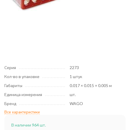
Серия
2273
Кол-во в упаковке
1 штук
Габариты
0.017 × 0.015 × 0.005 м
Единица измерения
шт.
Бренд
WAGO
Все характеристики
В наличии 964 шт.