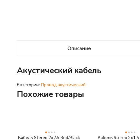
Описание
Акустический кабель
Категории:
Провод акустический
Похожие товары
Кабель Stereo 2х2.5 Red/Black
Кабель Stereo 2х1.5