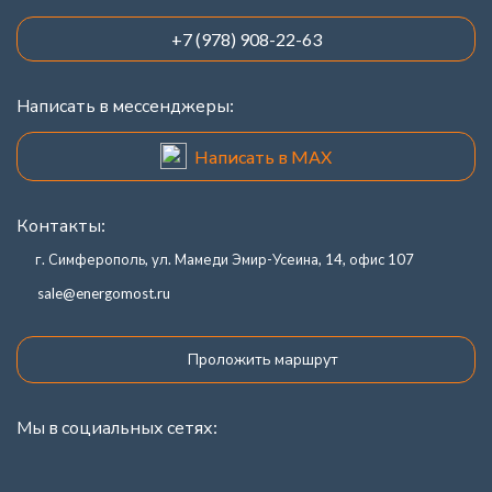
+7 (978) 908-22-63
Написать в мессенджеры:
Написать в MAX
Контакты:
г. Симферополь, ул. Мамеди Эмир-Усеина, 14, офис 107
sale@energomost.ru
Проложить маршрут
Мы в социальных сетях: