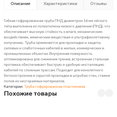
Описание
Характеристики
Отзывы
Гибкая гофрированная труба ПНД диаметром 16 мм лёгкого
типа выполнена из полиэтилена низкого давления (ПНД), что
обеспечивает высокую стойкость к влаге, механическим
воздействиям, химическим веществам и ультрафиолетовому
излучению. Труба применяется для прокладки и защиты
силовых и слаботочных кабелей в жилых, коммерческих и
промышленных объектах. Внутренняя поверхность
оптимизирована для снижения трения, встроенная стальная
протяжка обеспечивает быструю и удобную инсталляцию
кабелей по сложным трассам. Подходит для монолитного
бетоностроения и скрытой прокладки в штробах стен, стяжке
полов из несгораемых материалов.
Категории:
Труба гофрированная пластиковая
Похожие товары