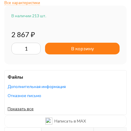
Все характеристики
В наличии 213 шт.
2 867
₽
В корзину
Файлы
Дополнительная информация
Отказное письмо
Каталог/брошюра
Показать все
Сертификат
Написать в MAX