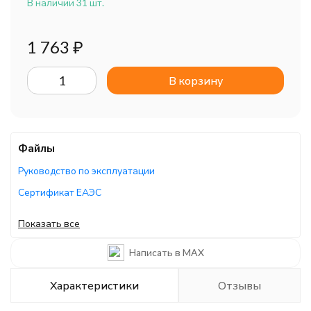
В наличии 31 шт.
1 763
₽
В корзину
Файлы
Руководство по эксплуатации
Сертификат ЕАЭС
Сертификат ЕАЭС
Показать все
Сертификат ЕАЭС
Написать в MAX
Характеристики
Отзывы