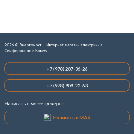
2026 © Энергомост — Интернет-магазин электрики в
Симферополе и Крыму
+7 (978) 207-36-26
+7 (978) 908-22-63
Написать в мессенджеры:
Написать в MAX