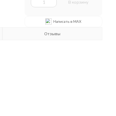
В корзину
Написать в MAX
Отзывы