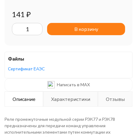
141
₽
В корзину
Файлы
Сертификат ЕАЭС
Написать в MAX
Описание
Характеристики
Отзывы
Реле промежуточные модульной серии РЭК77 и РЭК78
предназначены для передачи команд управления
исполнительными элементами путем коммутации их