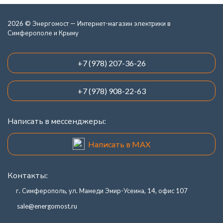
2026 © Энергомост — Интернет-магазин электрики в
Симферополе и Крыму
+7 (978) 207-36-26
+7 (978) 908-22-63
Написать в мессенджеры:
Написать в MAX
Контакты:
г. Симферополь, ул. Мамеди Эмир-Усеина, 14, офис 107
sale@energomost.ru