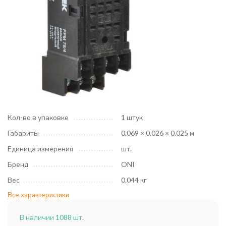
Кол-во в упаковке
1 штук
Габариты
0.069 × 0.026 × 0.025 м
Единица измерения
шт.
Бренд
ONI
Вес
0.044 кг
Все характеристики
В наличии 1088 шт.