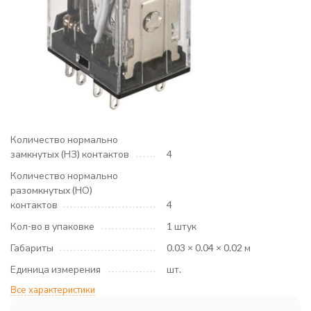
Количество нормально
замкнутых (НЗ) контактов
4
Количество нормально
разомкнутых (НО)
контактов
4
Кол-во в упаковке
1 штук
Габариты
0.03 × 0.04 × 0.02 м
Единица измерения
шт.
Все характеристики