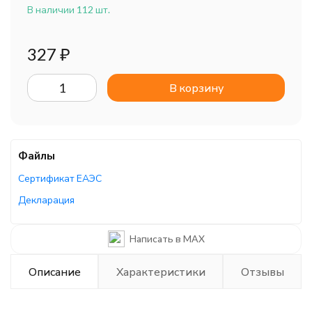
В наличии 112 шт.
327
₽
В корзину
Файлы
Сертификат ЕАЭС
Декларация
Декларация
Написать в MAX
Описание
Характеристики
Отзывы