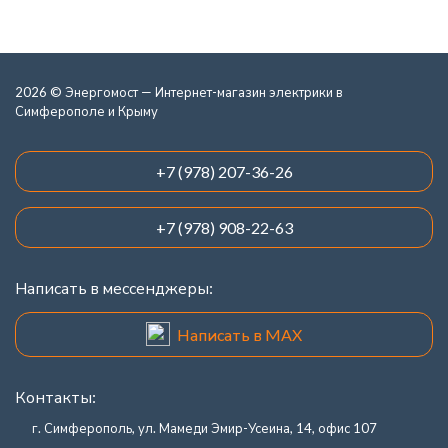
2026 © Энергомост — Интернет-магазин электрики в
Симферополе и Крыму
+7 (978) 207-36-26
+7 (978) 908-22-63
Написать в мессенджеры:
Написать в MAX
Контакты:
г. Симферополь, ул. Мамеди Эмир-Усеина, 14, офис 107