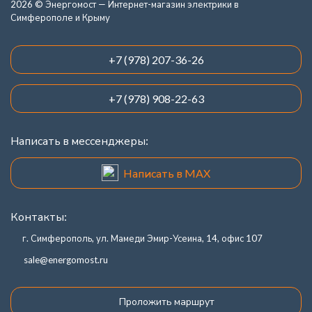
2026 © Энергомост — Интернет-магазин электрики в
Симферополе и Крыму
+7 (978) 207-36-26
+7 (978) 908-22-63
Написать в мессенджеры:
Написать в MAX
Контакты:
г. Симферополь, ул. Мамеди Эмир-Усеина, 14, офис 107
sale@energomost.ru
Проложить маршрут