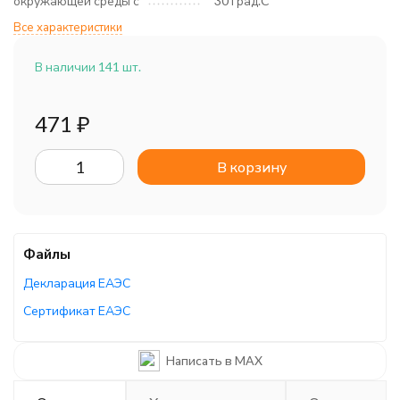
окружающей среды с
30 град.C
Все характеристики
В наличии 141 шт.
471
₽
В корзину
Файлы
Декларация ЕАЭС
Сертификат ЕАЭС
Декларация ЕАЭС
Написать в MAX