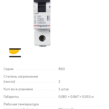
Серия
RX3
Степень загрязнения
(число)
2
Кол-во в упаковке
1 штук
Габариты
0.081 × 0.067 × 0.015 м
Рабочая температура