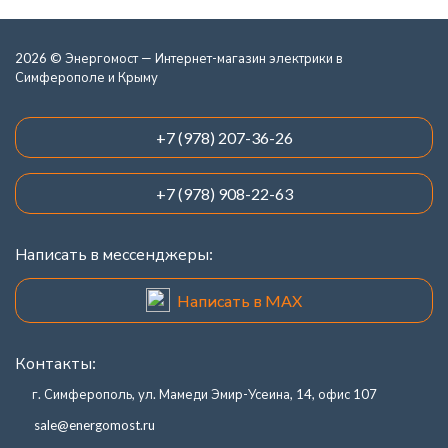
2026 © Энергомост — Интернет-магазин электрики в
Симферополе и Крыму
+7 (978) 207-36-26
+7 (978) 908-22-63
Написать в мессенджеры:
Написать в MAX
Контакты:
г. Симферополь, ул. Мамеди Эмир-Усеина, 14, офис 107
sale@energomost.ru