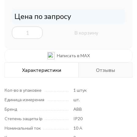
Цена по запросу
В корзину
Написать в MAX
Характеристики
Отзывы
Кол-во в упаковке
1 штук
Единица измерения
шт.
Бренд
ABB
Степень защиты ip
IP20
Номинальный ток
10 А