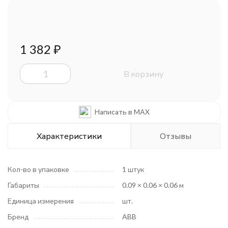
1 382
₽
В корзину
Написать в MAX
Характеристики
Отзывы
Кол-во в упаковке
1 штук
Габариты
0.09 × 0.06 × 0.06 м
Единица измерения
шт.
Бренд
ABB