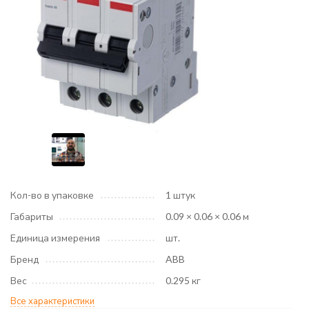
Кол-во в упаковке
1 штук
Габариты
0.09 × 0.06 × 0.06 м
Единица измерения
шт.
Бренд
ABB
Вес
0.295 кг
Все характеристики