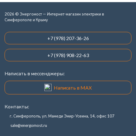
2026 © Энергомост — Интернет-магазин электрики в
Симферополе и Крыму
+7 (978) 207-36-26
+7 (978) 908-22-63
Написать в мессенджеры:
Написать в MAX
Контакты:
г. Симферополь, ул. Мамеди Эмир-Усеина, 14, офис 107
sale@energomost.ru