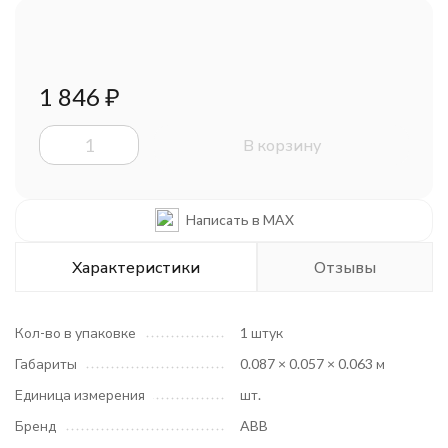
1 846
₽
В корзину
Написать в MAX
Характеристики
Отзывы
Кол-во в упаковке
1 штук
Габариты
0.087 × 0.057 × 0.063 м
Единица измерения
шт.
Бренд
ABB