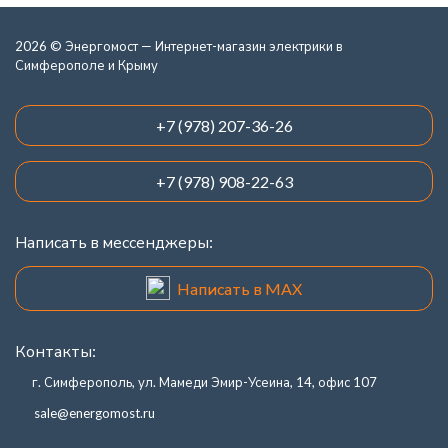
2026 © Энергомост — Интернет-магазин электрики в
Симферополе и Крыму
+7 (978) 207-36-26
+7 (978) 908-22-63
Написать в мессенджеры:
Написать в MAX
Контакты:
г. Симферополь, ул. Мамеди Эмир-Усеина, 14, офис 107
sale@energomost.ru