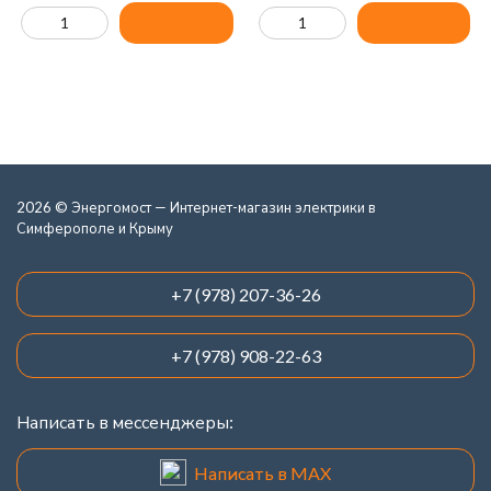
2026 © Энергомост — Интернет-магазин электрики в
Симферополе и Крыму
+7 (978) 207-36-26
+7 (978) 908-22-63
Написать в мессенджеры:
Написать в MAX