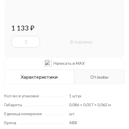
1 133
₽
В корзину
Написать в MAX
Характеристики
Отзывы
Кол-во в упаковке
1 штук
Габариты
0.086 × 0.057 × 0.062 м
Единица измерения
шт.
Бренд
ABB