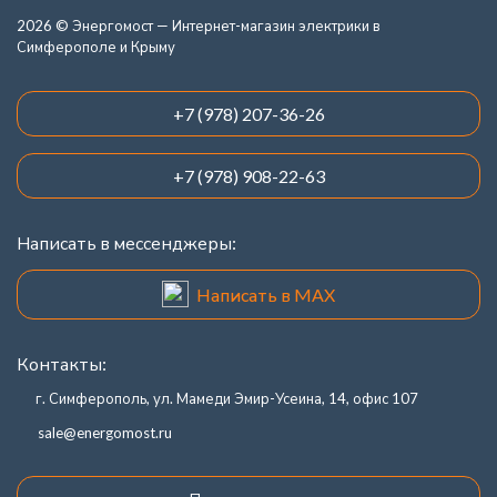
2026 © Энергомост — Интернет-магазин электрики в
Симферополе и Крыму
+7 (978) 207-36-26
+7 (978) 908-22-63
Написать в мессенджеры:
Написать в MAX
Контакты:
г. Симферополь, ул. Мамеди Эмир-Усеина, 14, офис 107
sale@energomost.ru