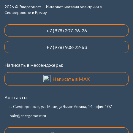
2026 © Энергомост — Интернет-магазин электрики в
Симферополе и Крыму
+7 (978) 207-36-26
+7 (978) 908-22-63
Написать в мессенджеры:
Написать в MAX
Контакты:
г. Симферополь, ул. Мамеди Эмир-Усеина, 14, офис 107
sale@energomost.ru