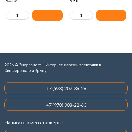
542
₽
99
₽
2026 © Энергомост — Интернет-магазин электрики в
Симферополе и Крыму
+7 (978) 207-36-26
+7 (978) 908-22-63
Написать в мессенджеры: