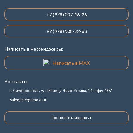
+7 (978) 207-36-26
+7 (978) 908-22-63
Написать в мессенджеры:
Написать в MAX
Контакты:
г. Симферополь, ул. Мамеди Эмир-Усеина, 14, офис 107
sale@energomost.ru
Проложить маршрут