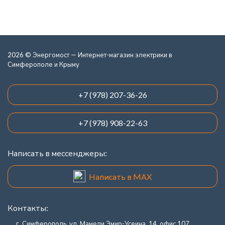
2026 © Энергомост — Интернет-магазин электрики в
Симферополе и Крыму
+7 (978) 207-36-26
+7 (978) 908-22-63
Написать в мессенджеры:
Написать в MAX
Контакты:
г. Симферополь, ул. Мамеди Эмир-Усеина, 14, офис 107