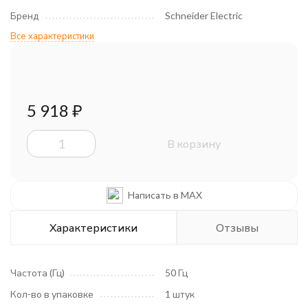
Бренд
Schneider Electric
Все характеристики
5 918
₽
В корзину
Написать в MAX
Характеристики
Отзывы
Частота (Гц)
50 Гц
Кол-во в упаковке
1 штук