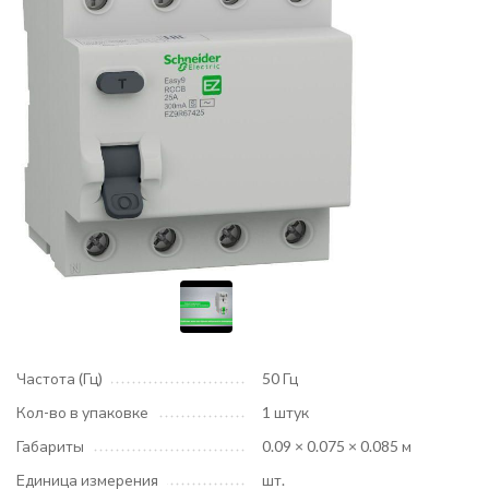
Частота (Гц)
50 Гц
Кол-во в упаковке
1 штук
Габариты
0.09 × 0.075 × 0.085 м
Единица измерения
шт.