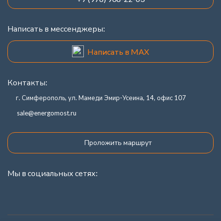
Написать в мессенджеры:
Написать в MAX
Контакты:
г. Симферополь, ул. Мамеди Эмир-Усеина, 14, офис 107
sale@energomost.ru
Проложить маршрут
Мы в социальных сетях: