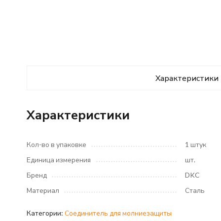
Характеристики
Характеристики
Кол-во в упаковке
1 штук
Единица измерения
шт.
Бренд
DKC
Материал
Сталь
Категории:
Соединитель для молниезащиты