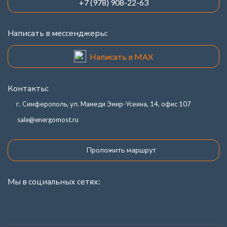
+7 (978) 908-22-63
Написать в мессенджеры:
Написать в MAX
Контакты:
г. Симферополь, ул. Мамеди Эмир-Усеина, 14, офис 107
sale@energomost.ru
Проложить маршрут
Мы в социальных сетях: