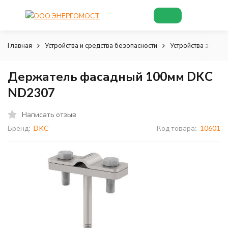
Главная
Устройства и средства безопасности
Устройства зазем
Держатель фасадный 100мм DKC
ND2307
Написать отзыв
Бренд:
DKC
Код товара:
10601