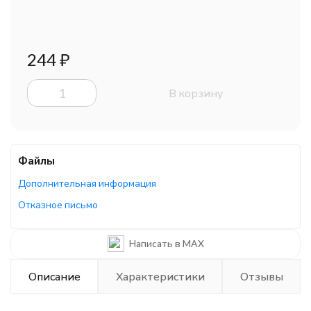
244
₽
В корзину
Файлы
Дополнительная информация
Отказное письмо
Каталог/брошюра
Написать в MAX
Описание
Характеристики
Отзывы