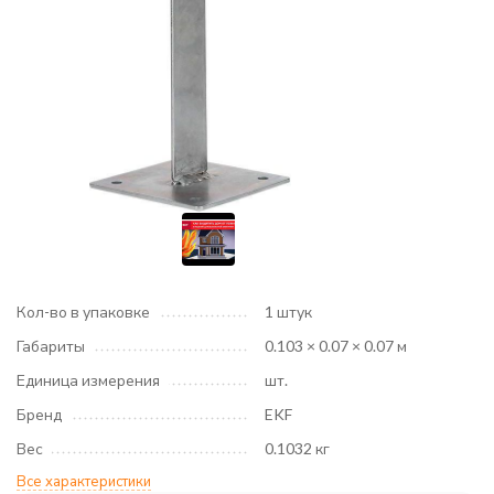
Кол-во в упаковке
1 штук
Габариты
0.103 × 0.07 × 0.07 м
Единица измерения
шт.
Бренд
EKF
Вес
0.1032 кг
Все характеристики