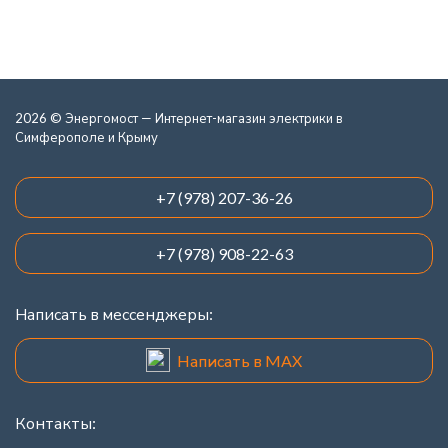
2026 © Энергомост — Интернет-магазин электрики в
Симферополе и Крыму
+7 (978) 207-36-26
+7 (978) 908-22-63
Написать в мессенджеры:
Написать в MAX
Контакты: