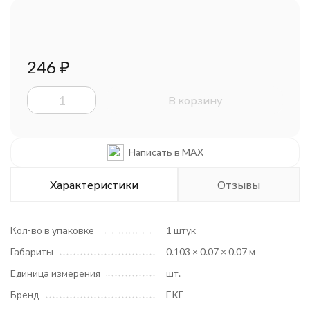
246
₽
В корзину
Написать в MAX
Характеристики
Отзывы
Кол-во в упаковке
1 штук
Габариты
0.103 × 0.07 × 0.07 м
Единица измерения
шт.
Бренд
EKF