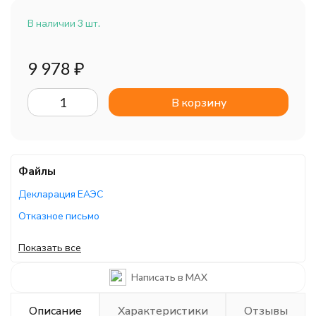
В наличии 3 шт.
9 978
₽
В корзину
Файлы
Декларация ЕАЭС
Отказное письмо
Отказное письмо
Показать все
Отказное письмо
Написать в MAX
Описание
Характеристики
Отзывы