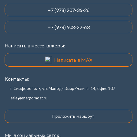
+7 (978) 207-36-26
+7 (978) 908-22-63
Написать в мессенджеры:
Написать в MAX
Контакты:
г. Симферополь, ул. Мамеди Эмир-Усеина, 14, офис 107
sale@energomost.ru
Проложить маршрут
Мы в социальных сетях: