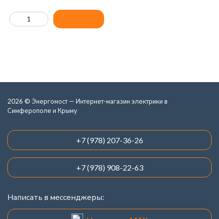
2026 © Энергомост — Интернет-магазин электрики в
Симферополе и Крыму
+7 (978) 207-36-26
+7 (978) 908-22-63
Написать в мессенджеры: