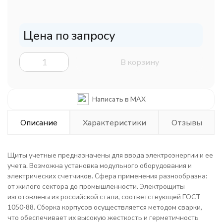
Цена по запросу
В корзину
Написать в MAX
Описание
Характеристики
Отзывы
Щиты учетные предназначены для ввода электроэнергии и ее
учета. Возможна установка модульного оборудования и
электрических счетчиков. Сфера применения разнообразна:
от жилого сектора до промышленности. Электрощиты
изготовлены из российской стали, соответствующей ГОСТ
1050-88. Сборка корпусов осуществляется методом сварки,
что обеспечивает их высокую жесткость и герметичность