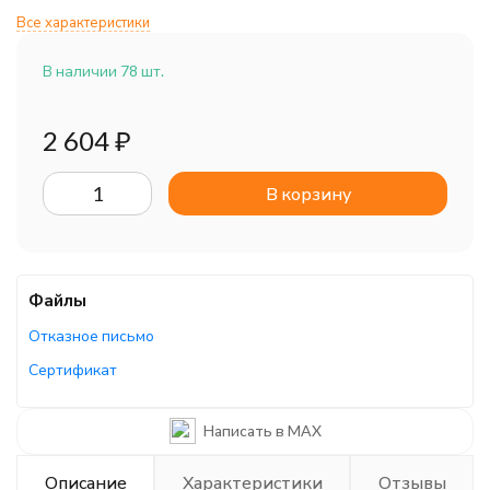
Все характеристики
В наличии 78 шт.
2 604
₽
В корзину
Файлы
Отказное письмо
Сертификат
Руководство по эксплуатации
Написать в MAX
Описание
Характеристики
Отзывы