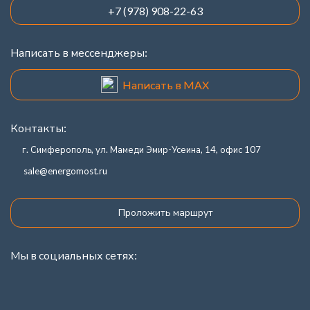
+7 (978) 908-22-63
Написать в мессенджеры:
Написать в MAX
Контакты:
г. Симферополь, ул. Мамеди Эмир-Усеина, 14, офис 107
sale@energomost.ru
Проложить маршрут
Мы в социальных сетях: