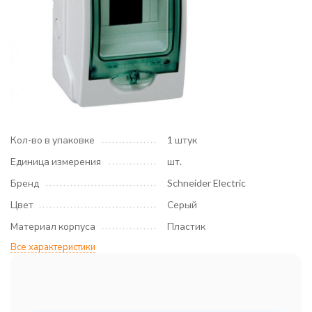
Кол-во в упаковке
1 штук
Единица измерения
шт.
Бренд
Schneider Electric
Цвет
Серый
Материал корпуса
Пластик
Все характеристики