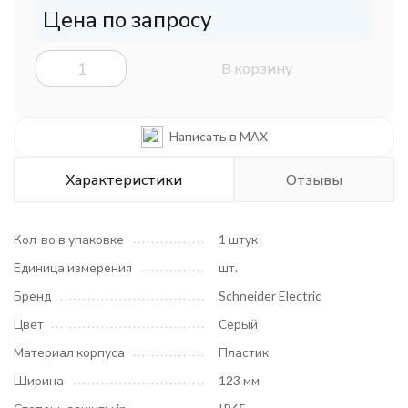
Цена по запросу
В корзину
Написать в MAX
Характеристики
Отзывы
Кол-во в упаковке
1 штук
Единица измерения
шт.
Бренд
Schneider Electric
Цвет
Серый
Материал корпуса
Пластик
Ширина
123 мм