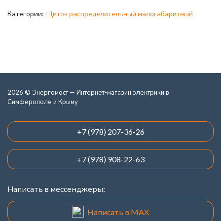
Категории:
Щиток распределительный малогабаритный
2026 © Энергомост — Интернет-магазин электрики в
Симферополе и Крыму
+7 (978) 207-36-26
+7 (978) 908-22-63
Написать в мессенджеры:
Написать в MAX