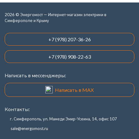
2026 © Энергомост — Интернет-магазин электрики в
Симферополе и Крыму
+7 (978) 207-36-26
+7 (978) 908-22-63
Написать в мессенджеры:
Написать в MAX
Контакты:
г. Симферополь, ул. Мамеди Эмир-Усеина, 14, офис 107
sale@energomost.ru