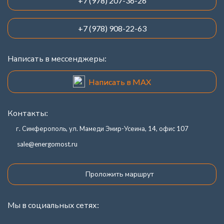
+7 (978) 207-36-26
+7 (978) 908-22-63
Написать в мессенджеры:
Написать в MAX
Контакты:
г. Симферополь, ул. Мамеди Эмир-Усеина, 14, офис 107
sale@energomost.ru
Проложить маршрут
Мы в социальных сетях: