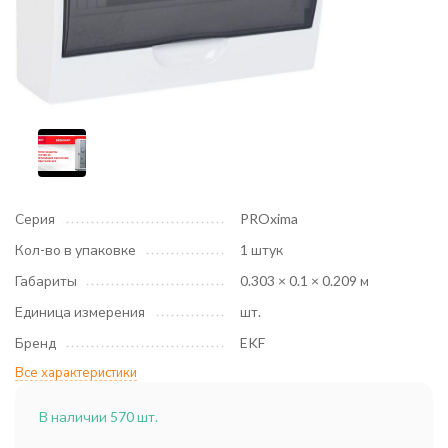
Серия
PROxima
Кол-во в упаковке
1 штук
Габариты
0.303 × 0.1 × 0.209 м
Единица измерения
шт.
Бренд
EKF
Все характеристики
В наличии 570 шт.