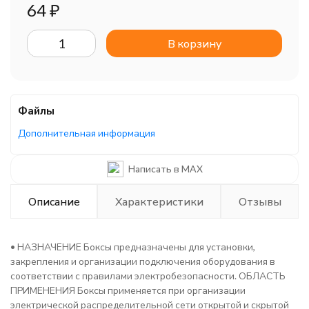
64
₽
В корзину
Файлы
Дополнительная информация
Написать в MAX
Описание
Характеристики
Отзывы
• НАЗНАЧЕНИЕ Боксы предназначены для установки,
закрепления и организации подключения оборудования в
соответствии с правилами электробезопасности. ОБЛАСТЬ
ПРИМЕНЕНИЯ Боксы применяется при организации
электрической распределительной сети открытой и скрытой