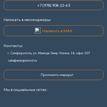
+7 (978) 908-22-63
Написать в мессенджеры:
Написать в MAX
Контакты:
г. Симферополь, ул. Мамеди Эмир-Усеина, 14, офис 107
sale@energomost.ru
Проложить маршрут
Мы в социальных сетях: