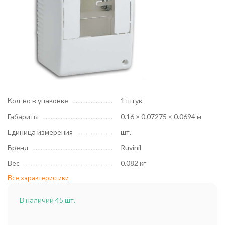
Кол-во в упаковке
1 штук
Габариты
0.16 × 0.07275 × 0.0694 м
Единица измерения
шт.
Бренд
Ruvinil
Вес
0.082 кг
Все характеристики
В наличии 45 шт.