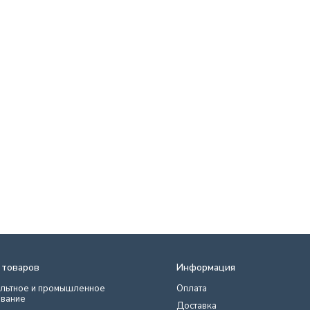
 товаров
Информация
льтное и промышленное
Оплата
вание
Доставка