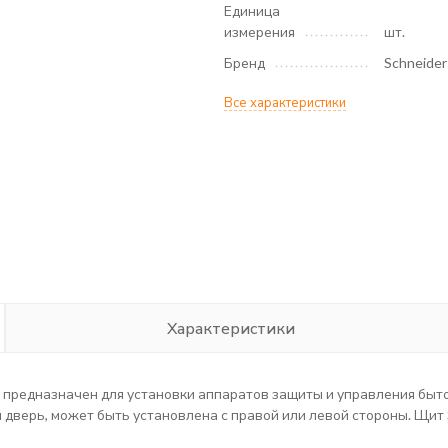
Единица
измерения
шт.
Бренд
Schneider 
Все характеристики
Характеристики
x предназначен для установки аппаратов защиты и управления быто
 дверь, может быть установлена с правой или левой стороны. Щит 