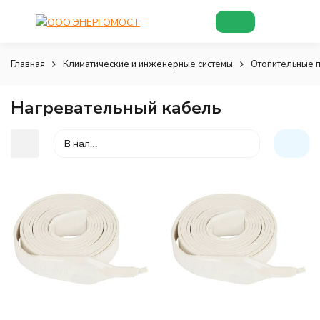
Главная
Климатические и инженерные системы
Отопительные п
Нагревательный кабель
В наличии