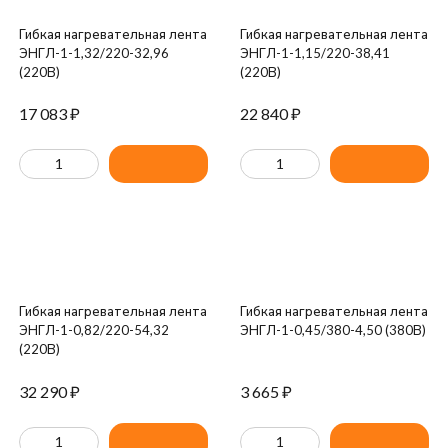
Гибкая нагревательная лента
Гибкая нагревательная лента
ЭНГЛ-1-1,32/220-32,96
ЭНГЛ-1-1,15/220-38,41
(220В)
(220В)
17 083
₽
22 840
₽
Гибкая нагревательная лента
Гибкая нагревательная лента
ЭНГЛ-1-0,82/220-54,32
ЭНГЛ-1-0,45/380-4,50 (380В)
(220В)
32 290
₽
3 665
₽