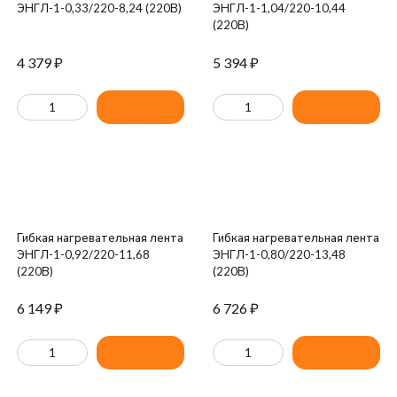
ЭНГЛ-1-0,33/220-8,24 (220В)
ЭНГЛ-1-1,04/220-10,44
(220В)
4 379
₽
5 394
₽
Гибкая нагревательная лента
Гибкая нагревательная лента
ЭНГЛ-1-0,92/220-11,68
ЭНГЛ-1-0,80/220-13,48
(220В)
(220В)
6 149
₽
6 726
₽