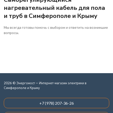
нагревательный кабель для пола
и труб в Симферополе и Крыму
Мы всегда готовы помочь с выбором и ответить на возникшие
вопросы.
2026 © Энергомост — Интернет-магазин электрики в
Симферополе и Крыму
+7 (978) 207-36-26