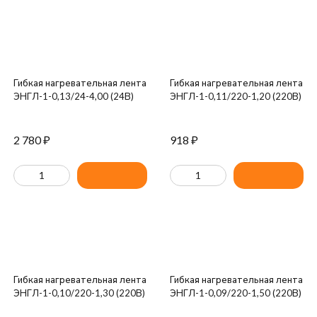
Гибкая нагревательная лента
Гибкая нагревательная лента
ЭНГЛ-1-0,13/24-4,00 (24В)
ЭНГЛ-1-0,11/220-1,20 (220В)
2 780
₽
918
₽
Гибкая нагревательная лента
Гибкая нагревательная лента
ЭНГЛ-1-0,10/220-1,30 (220В)
ЭНГЛ-1-0,09/220-1,50 (220В)