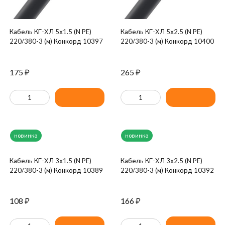
Кабель КГ-ХЛ 5х1.5 (N PE)
Кабель КГ-ХЛ 5х2.5 (N PE)
220/380-3 (м) Конкорд 10397
220/380-3 (м) Конкорд 10400
175
₽
265
₽
новинка
новинка
Кабель КГ-ХЛ 3х1.5 (N PE)
Кабель КГ-ХЛ 3х2.5 (N PE)
220/380-3 (м) Конкорд 10389
220/380-3 (м) Конкорд 10392
108
₽
166
₽