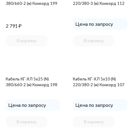
380/660-2 (м) Конкорд 199
220/380-3 (м) Конкорд 112
Цена по запросу
2 791
₽
В корзину
В корзину
Кабель КГ-ХЛ 5х25 (N)
Кабель КГ-ХЛ 5х10 (N)
380/660-2 (м) Конкорд 198
220/380-2 (м) Конкорд 107
Цена по запросу
Цена по запросу
В корзину
В корзину