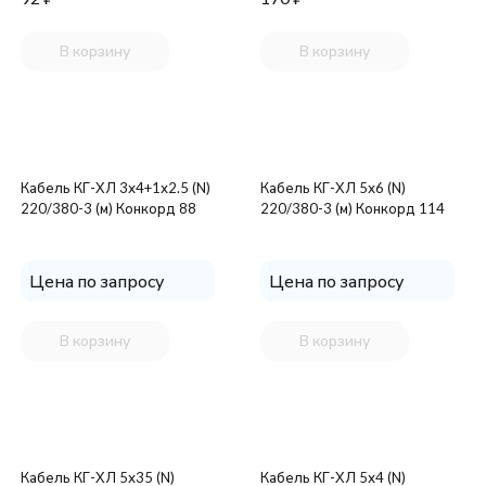
В корзину
В корзину
Кабель КГ-ХЛ 3х4+1х2.5 (N)
Кабель КГ-ХЛ 5х6 (N)
220/380-3 (м) Конкорд 88
220/380-3 (м) Конкорд 114
Цена по запросу
Цена по запросу
В корзину
В корзину
Кабель КГ-ХЛ 5х35 (N)
Кабель КГ-ХЛ 5х4 (N)