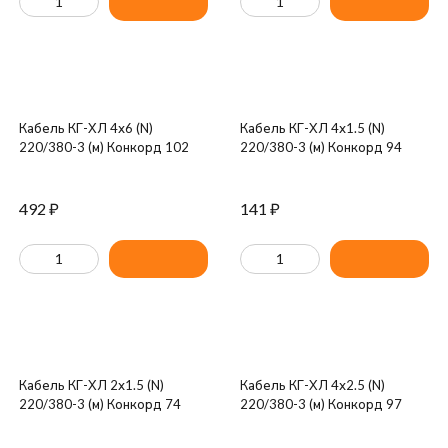
Кабель КГ-ХЛ 4х6 (N)
Кабель КГ-ХЛ 4х1.5 (N)
220/380-3 (м) Конкорд 102
220/380-3 (м) Конкорд 94
492
₽
141
₽
Кабель КГ-ХЛ 2х1.5 (N)
Кабель КГ-ХЛ 4х2.5 (N)
220/380-3 (м) Конкорд 74
220/380-3 (м) Конкорд 97