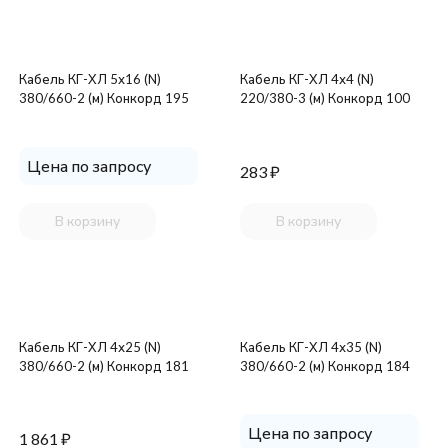
Кабель КГ-ХЛ 5х16 (N)
Кабель КГ-ХЛ 4х4 (N)
380/660-2 (м) Конкорд 195
220/380-3 (м) Конкорд 100
Цена по запросу
283
₽
В корзину
В корзину
Кабель КГ-ХЛ 4х25 (N)
Кабель КГ-ХЛ 4х35 (N)
380/660-2 (м) Конкорд 181
380/660-2 (м) Конкорд 184
Цена по запросу
1 861
₽