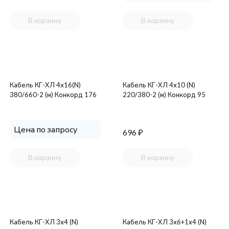
В корзину
В корзину
Кабель КГ-ХЛ 4х16(N)
Кабель КГ-ХЛ 4х10 (N)
380/660-2 (м) Конкорд 176
220/380-2 (м) Конкорд 95
Цена по запросу
696
₽
В корзину
В корзину
Кабель КГ-ХЛ 3х4 (N)
Кабель КГ-ХЛ 3х6+1х4 (N)