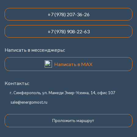
+7 (978) 207-36-26
+7 (978) 908-22-63
Написать в мессенджеры:
Написать в MAX
Контакты:
г. Симферополь, ул. Мамеди Эмир-Усеина, 14, офис 107
sale@energomost.ru
Проложить маршрут