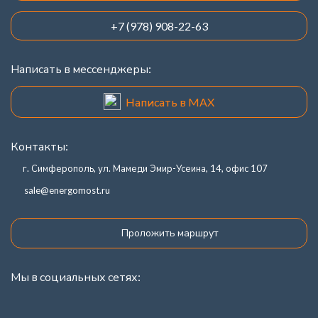
+7 (978) 908-22-63
Написать в мессенджеры:
Написать в MAX
Контакты:
г. Симферополь, ул. Мамеди Эмир-Усеина, 14, офис 107
sale@energomost.ru
Проложить маршрут
Мы в социальных сетях: