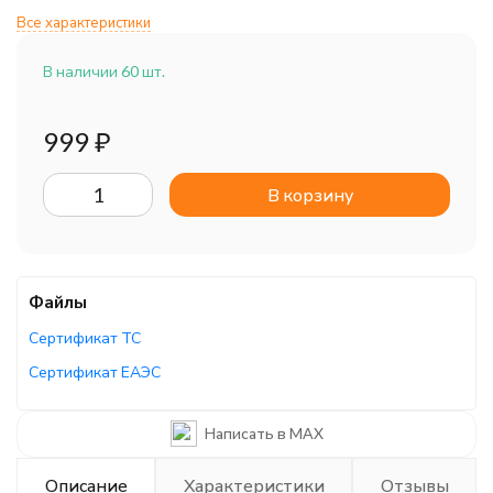
Все характеристики
В наличии 60 шт.
999
₽
В корзину
Файлы
Сертификат ТС
Сертификат ЕАЭС
Сертификат ЕАЭС
Написать в MAX
Описание
Характеристики
Отзывы