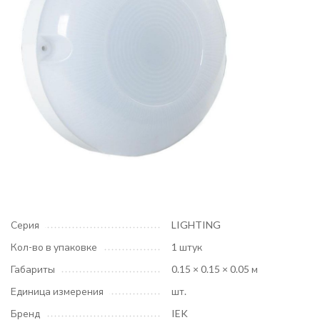
Серия
LIGHTING
Кол-во в упаковке
1 штук
Габариты
0.15 × 0.15 × 0.05 м
Единица измерения
шт.
Бренд
IEK