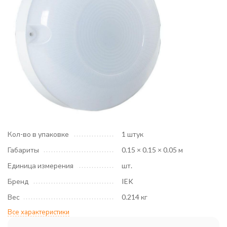
Кол-во в упаковке
1 штук
Габариты
0.15 × 0.15 × 0.05 м
Единица измерения
шт.
Бренд
IEK
Вес
0.214 кг
Все характеристики