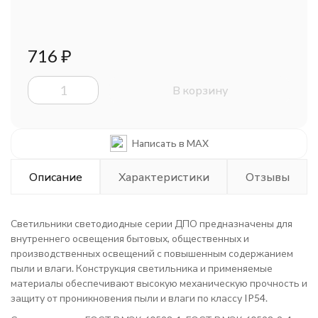
716
₽
В корзину
Написать в MAX
Описание
Характеристики
Отзывы
Светильники светодиодные серии ДПО предназначены для
внутреннего освещения бытовых, общественных и
производственных освещений с повышенным содержанием
пыли и влаги. Конструкция светильника и применяемые
материалы обеспечивают высокую механическую прочность и
защиту от проникновения пыли и влаги по классу IP54.