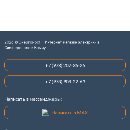
2026 © Энергомост — Интернет-магазин электрики в
Симферополе и Крыму
+7 (978) 207-36-26
+7 (978) 908-22-63
Написать в мессенджеры:
Написать в MAX