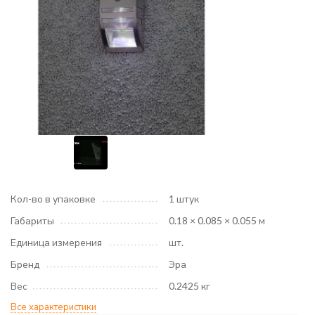
Кол-во в упаковке
1 штук
Габариты
0.18 × 0.085 × 0.055 м
Единица измерения
шт.
Бренд
Эра
Вес
0.2425 кг
Все характеристики