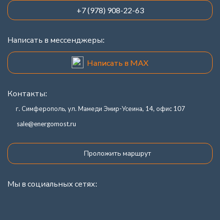
+7 (978) 908-22-63
Написать в мессенджеры:
Написать в MAX
Контакты:
г. Симферополь, ул. Мамеди Эмир-Усеина, 14, офис 107
sale@energomost.ru
Проложить маршрут
Мы в социальных сетях: