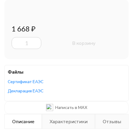
1 668
₽
В корзину
Файлы
Сертификат ЕАЭС
Декларация ЕАЭС
Руководство по эксплуатации
Написать в MAX
Описание
Характеристики
Отзывы