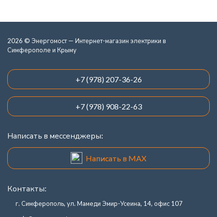
2026 © Энергомост — Интернет-магазин электрики в
Симферополе и Крыму
+7 (978) 207-36-26
+7 (978) 908-22-63
Написать в мессенджеры:
Написать в MAX
Контакты:
г. Симферополь, ул. Мамеди Эмир-Усеина, 14, офис 107