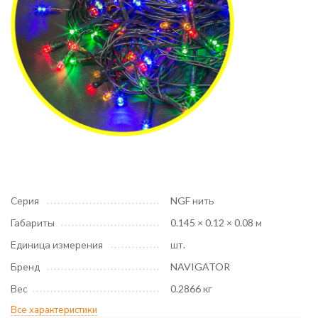
Серия
NGF нить
Габариты
0.145 × 0.12 × 0.08 м
Единица измерения
шт.
Бренд
NAVIGATOR
Вес
0.2866 кг
Все характеристики