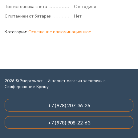
Тип источника света
Светодиод
С питанием от батареи
Нет
Категории:
Освещение иллюминационное
2026 © Энергомост — Интернет-магазин электрики в
Симферополе и Крыму
+7 (978) 207-36-26
+7 (978) 908-22-63