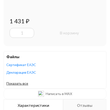
1 431
₽
В корзину
Файлы
Сертификат ЕАЭС
Декларация ЕАЭС
Декларация ЕАЭС
Показать все
Декларация ЕАЭС
Написать в MAX
Руководство по эксплуатации
Характеристики
Отзывы