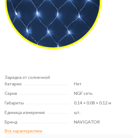
Зарядка от солнечной
батареи
Нет
Серия
NGF сеть
Габариты
0.14 × 0.08 × 0.12 м
Единица измерения
шт.
Бренд
NAVIGATOR
Все характеристики