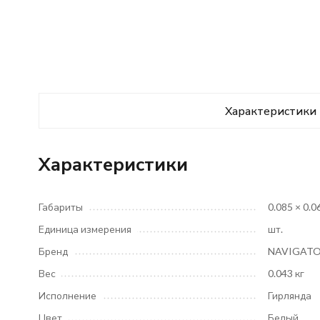
Характеристики
Характеристики
Габариты
0.085 × 0.0
Единица измерения
шт.
Бренд
NAVIGAT
Вес
0.043 кг
Исполнение
Гирлянда
Цвет
Белый