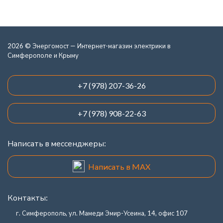
2026 © Энергомост — Интернет-магазин электрики в
Симферополе и Крыму
+7 (978) 207-36-26
+7 (978) 908-22-63
Написать в мессенджеры:
Написать в MAX
Контакты:
г. Симферополь, ул. Мамеди Эмир-Усеина, 14, офис 107