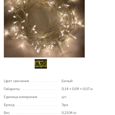
Цвет свечения
Белый
Габариты
0.14 × 0.09 × 0.07 м
Единица измерения
шт.
Бренд
Эра
Вес
0.2104 кг