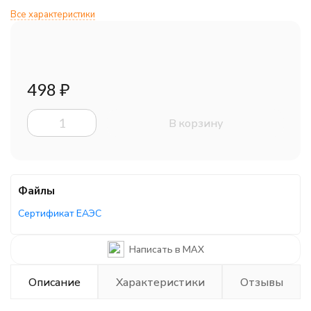
Все характеристики
498
₽
В корзину
Файлы
Сертификат ЕАЭС
Написать в MAX
Описание
Характеристики
Отзывы