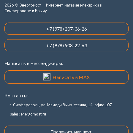
2026 © Энергомост — Интернет-магазин электрики в
Симферополе и Крыму
+7 (978) 207-36-26
+7 (978) 908-22-63
Написать в мессенджеры:
Написать в MAX
Контакты:
г. Симферополь, ул. Мамеди Эмир-Усеина, 14, офис 107
sale@energomost.ru
Проложить маршрут