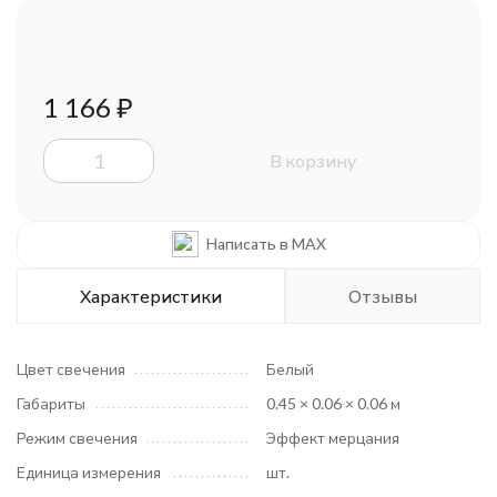
1 166
₽
В корзину
Написать в MAX
Характеристики
Отзывы
Цвет свечения
Белый
Габариты
0.45 × 0.06 × 0.06 м
Режим свечения
Эффект мерцания
Единица измерения
шт.