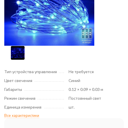
Тип устройства управления
Не требуется
Цвет свечения
Синий
Габариты
0.12 × 0.09 × 0.03 м
Режим свечения
Постоянный свет
Единица измерения
шт.
Все характеристики