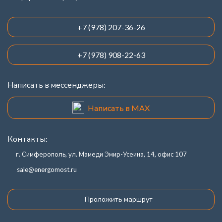
+7 (978) 207-36-26
+7 (978) 908-22-63
Написать в мессенджеры:
Написать в MAX
Контакты:
г. Симферополь, ул. Мамеди Эмир-Усеина, 14, офис 107
sale@energomost.ru
Проложить маршрут