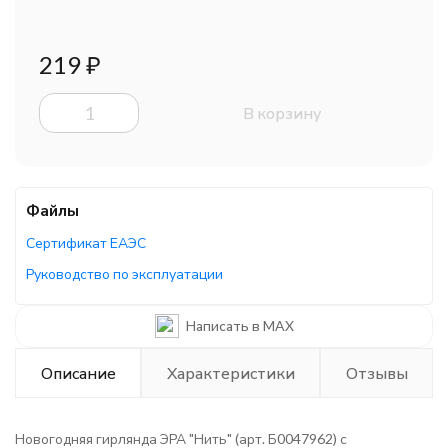
219
₽
В корзину
Файлы
Сертификат ЕАЭС
Руководство по эксплуатации
Написать в MAX
Описание
Характеристики
Отзывы
Новогодняя гирлянда ЭРА "Нить" (арт. Б0047962) с